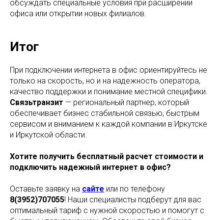
обсуждать специальные условия при расширении
офиса или открытии новых филиалов.
Итог
При подключении интернета в офис ориентируйтесь не
только на скорость, но и на надежность оператора,
качество поддержки и понимание местной специфики.
Связьтранзит
— региональный партнер, который
обеспечивает бизнес стабильной связью, быстрым
сервисом и вниманием к каждой компании в Иркутске
и Иркутской области.
Хотите получить бесплатный расчет стоимости и
подключить надежный интернет в офис?
Оставьте заявку на
сайте
или по телефону
8(3952)707055
! Наши специалисты подберут для вас
оптимальный тариф с нужной скоростью и помогут с