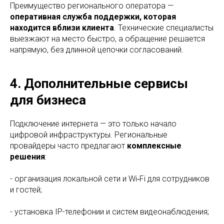
Преимущество регионального оператора —
оперативная служба поддержки, которая
находится вблизи клиента
. Технические специалисты
выезжают на место быстро, а обращение решается
напрямую, без длинной цепочки согласований.
4. Дополнительные сервисы
для бизнеса
Подключение интернета — это только начало
цифровой инфраструктуры. Региональные
провайдеры часто предлагают
комплексные
решения
:
- организация локальной сети и Wi‑Fi для сотрудников
и гостей;
- установка IP-телефонии и систем видеонаблюдения;