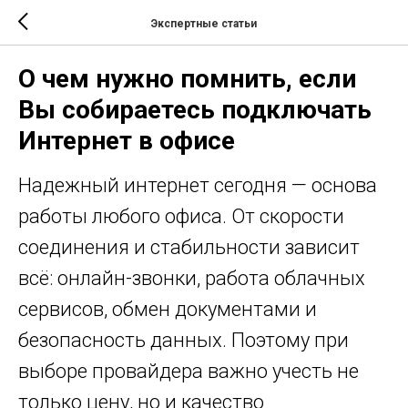
Экспертные статьи
О чем нужно помнить, если
Вы собираетесь подключать
Интернет в офисе
Надежный интернет сегодня — основа
работы любого офиса. От скорости
соединения и стабильности зависит
всё: онлайн-звонки, работа облачных
сервисов, обмен документами и
безопасность данных. Поэтому при
выборе провайдера важно учесть не
только цену, но и качество