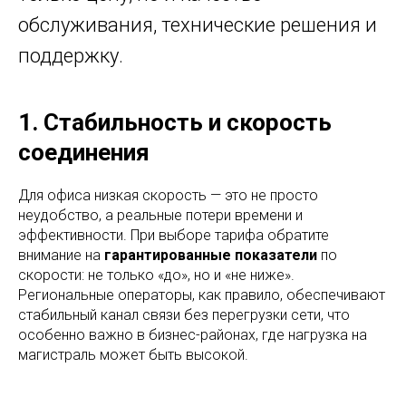
обслуживания, технические решения и
поддержку.
1. Стабильность и скорость
соединения
Для офиса низкая скорость — это не просто
неудобство, а реальные потери времени и
эффективности. При выборе тарифа обратите
внимание на
гарантированные показатели
по
скорости: не только «до», но и «не ниже».
Региональные операторы, как правило, обеспечивают
стабильный канал связи без перегрузки сети, что
особенно важно в бизнес-районах, где нагрузка на
магистраль может быть высокой.