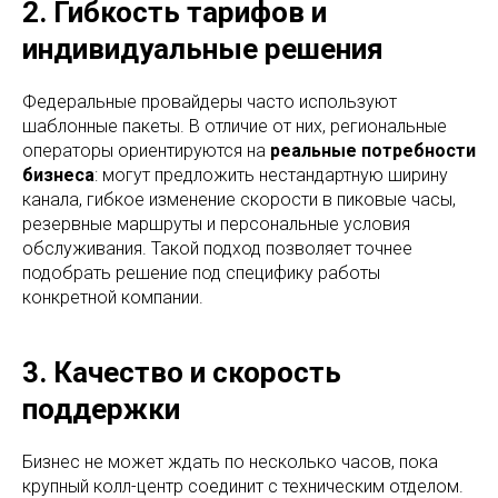
2. Гибкость тарифов и
индивидуальные решения
Федеральные провайдеры часто используют
шаблонные пакеты. В отличие от них, региональные
операторы ориентируются на
реальные потребности
бизнеса
: могут предложить нестандартную ширину
канала, гибкое изменение скорости в пиковые часы,
резервные маршруты и персональные условия
обслуживания. Такой подход позволяет точнее
подобрать решение под специфику работы
конкретной компании.
3. Качество и скорость
поддержки
Бизнес не может ждать по несколько часов, пока
крупный колл-центр соединит с техническим отделом.