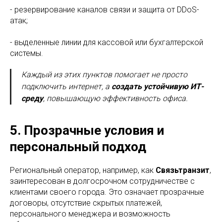
- резервирование каналов связи и защита от DDoS-
атак;
- выделенные линии для кассовой или бухгалтерской
системы.
Каждый из этих пунктов помогает не просто
подключить интернет, а
создать устойчивую ИТ-
среду
, повышающую эффективность офиса.
5. Прозрачные условия и
персональный подход
Региональный оператор, например, как
Связьтранзит
,
заинтересован в долгосрочном сотрудничестве с
клиентами своего города. Это означает прозрачные
договоры, отсутствие скрытых платежей,
персонального менеджера и возможность